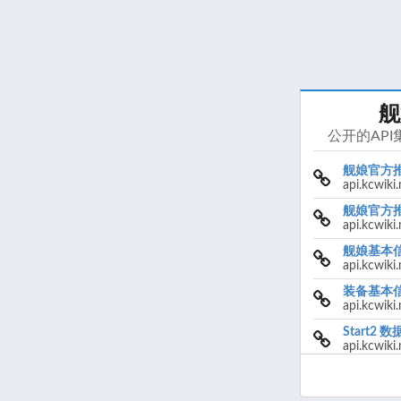
舰
公开的API
舰娘官方
api.kcwik
舰娘官方
api.kcwiki
舰娘基本
api.kcwi
装备基本
api.kcwiki
Start2 数
api.kcwiki